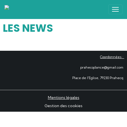
LES NEWS
Coordonnées :
prahecqdance@gmail.com
Place de l'Eglise, 79230 Prahecq
Mentions légales
Gestion des cookies